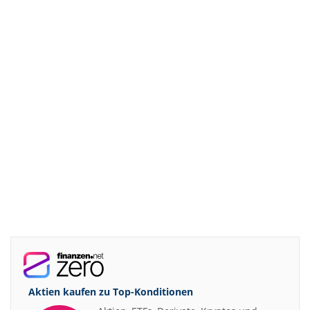
Aktien kaufen zu
Top-Konditionen