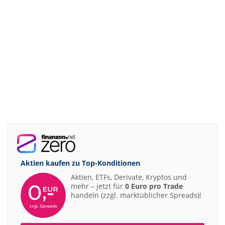
Aktien kaufen zu
Top-Konditionen
Aktien, ETFs, Derivate, Kryptos und
mehr – jetzt für
0 Euro pro Trade
handeln (zzgl. marktüblicher Spreads)!