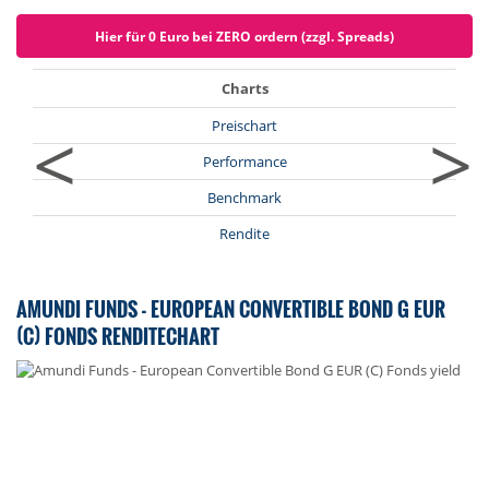
Hier für 0 Euro bei ZERO ordern (zzgl. Spreads)
Charts
<
>
Preischart
Performance
Benchmark
Rendite
AMUNDI FUNDS - EUROPEAN CONVERTIBLE BOND G EUR
(C) FONDS RENDITECHART