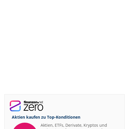
Aktien kaufen zu
Top-Konditionen
Aktien, ETFs, Derivate, Kryptos und