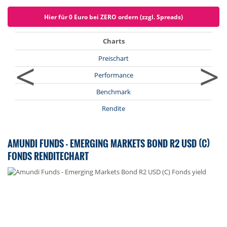
Hier für 0 Euro bei ZERO ordern (zzgl. Spreads)
Charts
<
>
Preischart
Performance
Benchmark
Rendite
AMUNDI FUNDS - EMERGING MARKETS BOND R2 USD (C)
FONDS RENDITECHART