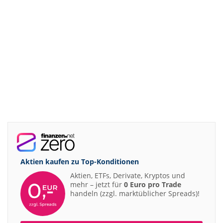
Aktien kaufen zu
Top-Konditionen
Aktien, ETFs, Derivate, Kryptos und
mehr – jetzt für
0 Euro pro Trade
handeln (zzgl. marktüblicher Spreads)!