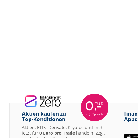
Aktien kaufen zu
finan
Top-Konditionen
Apps
Aktien, ETFs, Derivate, Kryptos und mehr –
jetzt für
0 Euro pro Trade
handeln (zzgl.