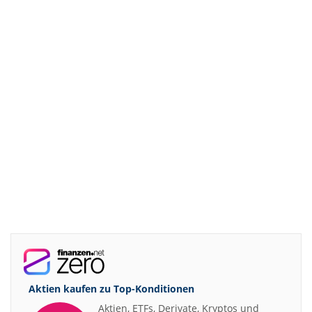
Aktien kaufen zu
Top-Konditionen
Aktien, ETFs, Derivate, Kryptos und