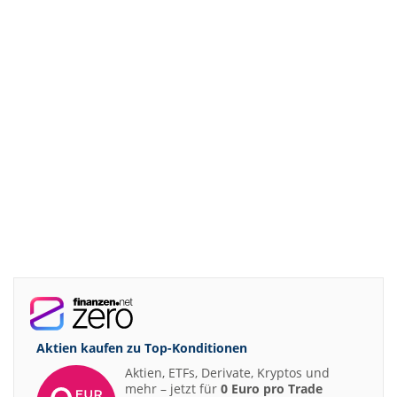
Aktien kaufen zu
Top-Konditionen
Aktien, ETFs, Derivate, Kryptos und
mehr – jetzt für
0 Euro pro Trade