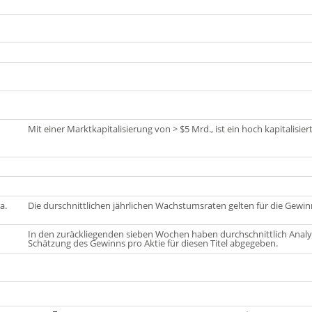
Mit einer Marktkapitalisierung von > $5 Mrd., ist
ein hoch kapitalisiert
a.
Die durschnittlichen jährlichen Wachstumsraten gelten für die Gewin
In den zuräckliegenden sieben Wochen haben durchschnittlich Analy
Schätzung des Gewinns pro Aktie für diesen Titel abgegeben.