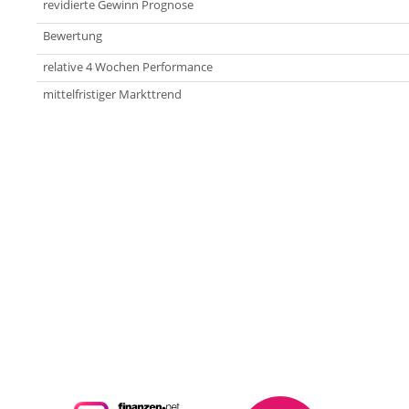
revidierte Gewinn Prognose
Bewertung
relative 4 Wochen Performance
mittelfristiger Markttrend