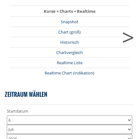
Kurse + Charts + Realtime
Snapshot
>
Chart (groß)
Historisch
Chartvergleich
Realtime Liste
Realtime Chart (Indikation)
ZEITRAUM WÄHLEN
Startdatum