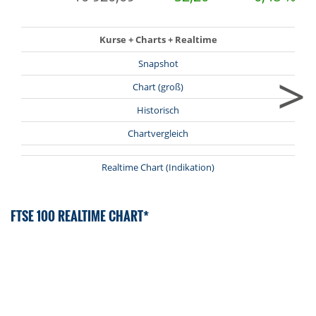
Kurse + Charts + Realtime
Snapshot
>
Chart (groß)
Historisch
Chartvergleich
Realtime Chart (Indikation)
FTSE 100 REALTIME CHART*