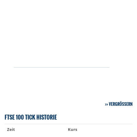
VERGRÖSSERN
FTSE 100 TICK HISTORIE
Zeit
Kurs