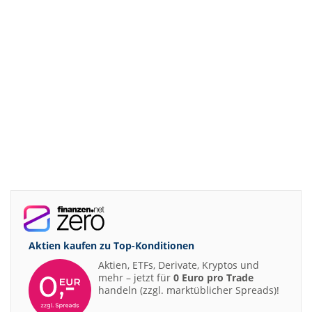
Aktien kaufen zu
Top-Konditionen
Aktien, ETFs, Derivate, Kryptos und
mehr – jetzt für
0 Euro pro Trade
handeln (zzgl. marktüblicher Spreads)!