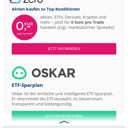
Aktien kaufen zu
Top-Konditionen
Aktien, ETFs, Derivate, Kryptos und
mehr – jetzt für
0 Euro pro Trade
handeln (zzgl. marktüblicher Spreads)!
JETZT INFORMIEREN
ETF-Sparplan
Oskar ist der einfache und intelligente ETF-Sparplan.
Er übernimmt die ETF-Auswahl, ist steuersmart,
transparent und kostengünstig.
JETZT MEHR ERFAHREN