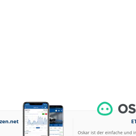
zen.net
E
Oskar ist der einfache und i