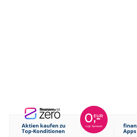
Aktien kaufen zu
finan
Top-Konditionen
Apps