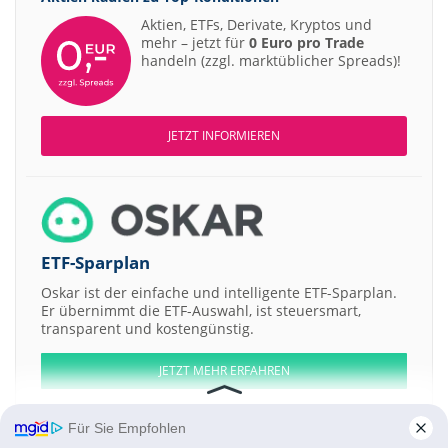
Aktien, ETFs, Derivate, Kryptos und
mehr – jetzt für
0 Euro pro Trade
handeln (zzgl. marktüblicher Spreads)!
JETZT INFORMIEREN
ETF-Sparplan
Oskar ist der einfache und intelligente ETF-Sparplan.
Er übernimmt die ETF-Auswahl, ist steuersmart,
transparent und kostengünstig.
JETZT MEHR ERFAHREN
Für Sie Empfohlen