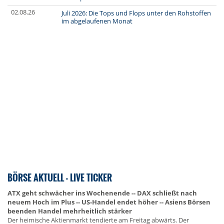
02.08.26
Juli 2026: Die Tops und Flops unter den Rohstoffen
im abgelaufenen Monat
BÖRSE AKTUELL - LIVE TICKER
ATX geht schwächer ins Wochenende -- DAX schließt nach
neuem Hoch im Plus -- US-Handel endet höher -- Asiens Börsen
beenden Handel mehrheitlich stärker
Der heimische Aktienmarkt tendierte am Freitag abwärts. Der