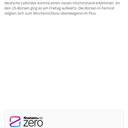
deutsche Leitindex konnte einen neuen Höchststand erklimmen. An
den US-Börsen ging es am Freitag aufwärts. Die Börsen in Fernost
zeigten sich zum Wochenschluss überwiegend im Plus.