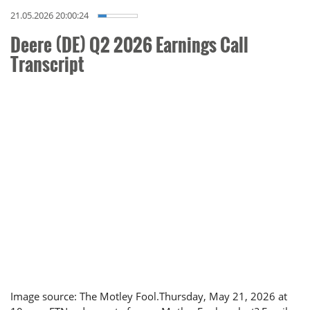
21.05.2026 20:00:24
Deere (DE) Q2 2026 Earnings Call
Transcript
Image source: The Motley Fool.Thursday, May 21, 2026 at