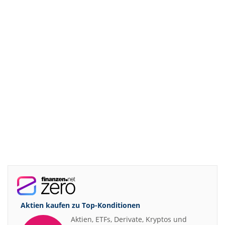
Aktien kaufen zu
Top-Konditionen
Aktien, ETFs, Derivate, Kryptos und