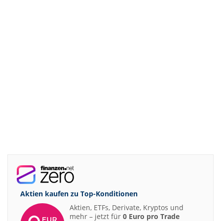
Aktien kaufen zu
Top-Konditionen
Aktien, ETFs, Derivate, Kryptos und
mehr – jetzt für
0 Euro pro Trade