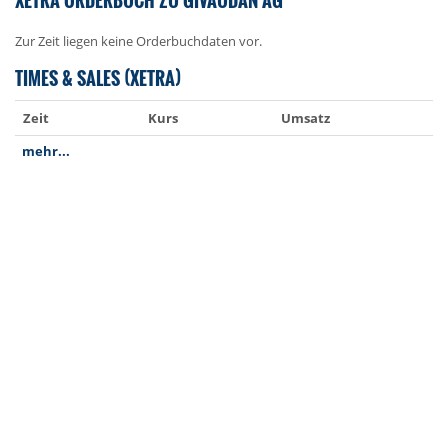
Zur Zeit liegen keine Orderbuchdaten vor.
TIMES & SALES (XETRA)
Zeit
Kurs
Umsatz
mehr...