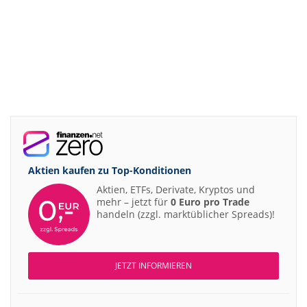
Aktien kaufen zu
Top-Konditionen
Aktien, ETFs, Derivate, Kryptos und
mehr – jetzt für
0 Euro pro Trade
handeln (zzgl. marktüblicher Spreads)!
JETZT INFORMIEREN