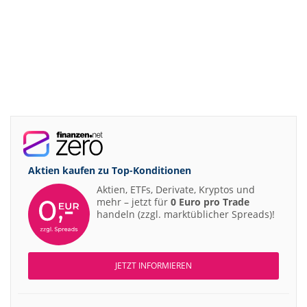
Aktien kaufen zu
Top-Konditionen
Aktien, ETFs, Derivate, Kryptos und
mehr – jetzt für
0 Euro pro Trade
handeln (zzgl. marktüblicher Spreads)!
JETZT INFORMIEREN