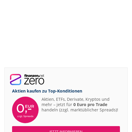
Aktien kaufen zu
Top-Konditionen
Aktien, ETFs, Derivate, Kryptos und
mehr – jetzt für
0 Euro pro Trade
handeln (zzgl. marktüblicher Spreads)!
JETZT INFORMIEREN