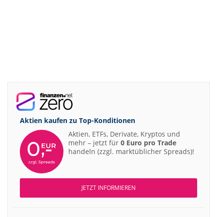
Aktien kaufen zu
Top-Konditionen
Aktien, ETFs, Derivate, Kryptos und
mehr – jetzt für
0 Euro pro Trade
handeln (zzgl. marktüblicher Spreads)!
JETZT INFORMIEREN