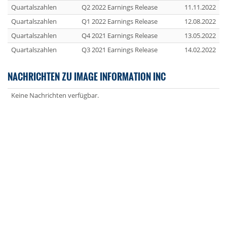
Quartalszahlen
Q2 2022 Earnings Release
11.11.2022
Quartalszahlen
Q1 2022 Earnings Release
12.08.2022
Quartalszahlen
Q4 2021 Earnings Release
13.05.2022
Quartalszahlen
Q3 2021 Earnings Release
14.02.2022
NACHRICHTEN ZU IMAGE INFORMATION INC
Keine Nachrichten verfügbar.