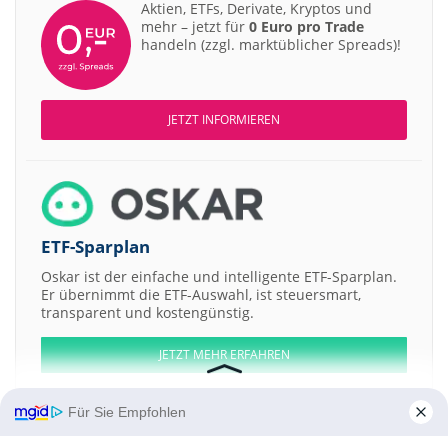
Aktien, ETFs, Derivate, Kryptos und
mehr – jetzt für
0 Euro pro Trade
handeln (zzgl. marktüblicher Spreads)!
JETZT INFORMIEREN
ETF-Sparplan
Oskar ist der einfache und intelligente ETF-Sparplan.
Er übernimmt die ETF-Auswahl, ist steuersmart,
transparent und kostengünstig.
JETZT MEHR ERFAHREN
Für Sie Empfohlen