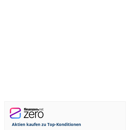
Aktien kaufen zu
Top-Konditionen