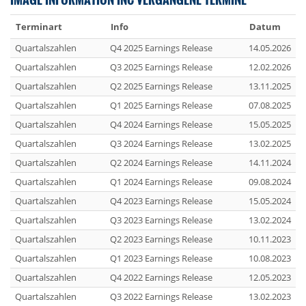
Terminart
Info
Datum
Quartalszahlen
Q4 2025 Earnings Release
14.05.2026
Quartalszahlen
Q3 2025 Earnings Release
12.02.2026
Quartalszahlen
Q2 2025 Earnings Release
13.11.2025
Quartalszahlen
Q1 2025 Earnings Release
07.08.2025
Quartalszahlen
Q4 2024 Earnings Release
15.05.2025
Quartalszahlen
Q3 2024 Earnings Release
13.02.2025
Quartalszahlen
Q2 2024 Earnings Release
14.11.2024
Quartalszahlen
Q1 2024 Earnings Release
09.08.2024
Quartalszahlen
Q4 2023 Earnings Release
15.05.2024
Quartalszahlen
Q3 2023 Earnings Release
13.02.2024
Quartalszahlen
Q2 2023 Earnings Release
10.11.2023
Quartalszahlen
Q1 2023 Earnings Release
10.08.2023
Quartalszahlen
Q4 2022 Earnings Release
12.05.2023
Quartalszahlen
Q3 2022 Earnings Release
13.02.2023