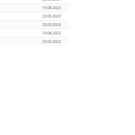
15.08.2023
23.06.2023
23.03.2023
19.08.2022
23.03.2022