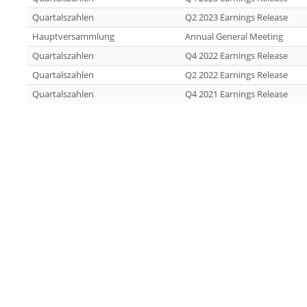
Quartalszahlen
Q2 2023 Earnings Release
Hauptversammlung
Annual General Meeting
Quartalszahlen
Q4 2022 Earnings Release
Quartalszahlen
Q2 2022 Earnings Release
Quartalszahlen
Q4 2021 Earnings Release