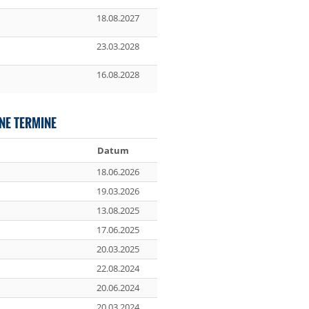
18.08.2027
23.03.2028
16.08.2028
NE TERMINE
Datum
18.06.2026
19.03.2026
13.08.2025
17.06.2025
20.03.2025
22.08.2024
20.06.2024
20.03.2024