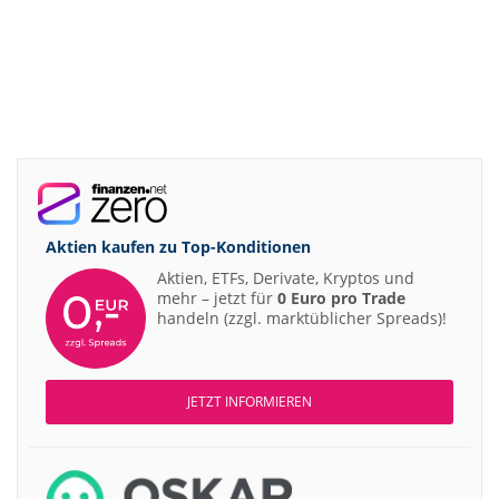
Aktien kaufen zu
Top-Konditionen
Aktien, ETFs, Derivate, Kryptos und
mehr – jetzt für
0 Euro pro Trade
handeln (zzgl. marktüblicher Spreads)!
JETZT INFORMIEREN