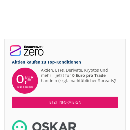
Aktien kaufen zu
Top-Konditionen
Aktien, ETFs, Derivate, Kryptos und
mehr – jetzt für
0 Euro pro Trade
handeln (zzgl. marktüblicher Spreads)!
JETZT INFORMIEREN