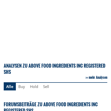
ANALYSEN ZU ABOVE FOOD INGREDIENTS INC REGISTERED
SHS
mehr Analysen
Alle
Buy
Hold
Sell
FORUMSBEITRÄGE ZU ABOVE FOOD INGREDIENTS INC
REGISTERED SHS