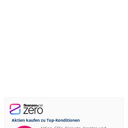
Aktien kaufen zu
Top-Konditionen