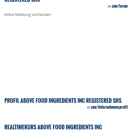
zum Forum
Keine Meldung vorhanden
PROFIL ABOVE FOOD INGREDIENTS INC REGISTERED SHS
zum Unternehmensprofil
REALTIMEKURS ABOVE FOOD INGREDIENTS INC