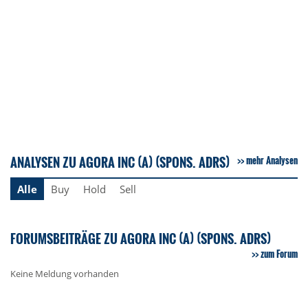
ANALYSEN ZU AGORA INC (A) (SPONS. ADRS)
mehr Analysen
Alle
Buy
Hold
Sell
FORUMSBEITRÄGE ZU AGORA INC (A) (SPONS. ADRS)
zum Forum
Keine Meldung vorhanden