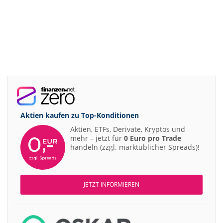
Aktien kaufen zu
Top-Konditionen
Aktien, ETFs, Derivate, Kryptos und
mehr – jetzt für
0 Euro pro Trade
handeln (zzgl. marktüblicher Spreads)!
JETZT INFORMIEREN