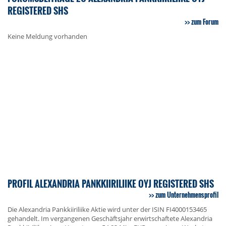
REGISTERED SHS
zum Forum
Keine Meldung vorhanden
PROFIL ALEXANDRIA PANKKIIRILIIKE OYJ REGISTERED SHS
zum Unternehmensprofil
Die Alexandria Pankkiiriliike Aktie wird unter der ISIN FI4000153465
gehandelt. Im vergangenen Geschäftsjahr erwirtschaftete Alexandria