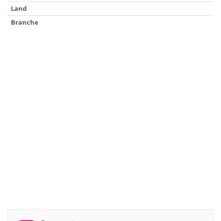
Land
Branche