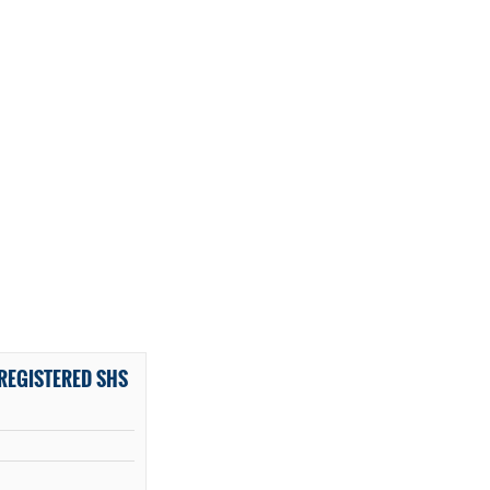
REGISTERED SHS