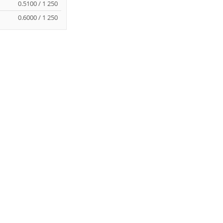
0.5100 / 1 250
0.6000 / 1 250