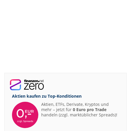
Aktien kaufen zu
Top-Konditionen
Aktien, ETFs, Derivate, Kryptos und
mehr – jetzt für
0 Euro pro Trade
handeln (zzgl. marktüblicher Spreads)!