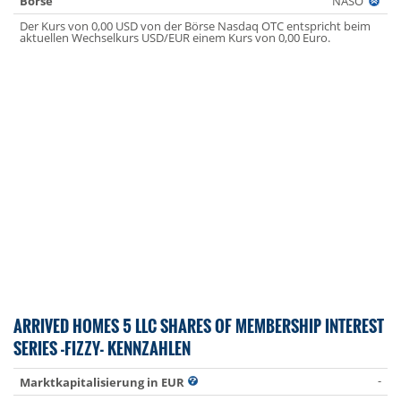
Börse
NASO
Der Kurs von 0,00 USD von der Börse Nasdaq OTC entspricht beim
aktuellen Wechselkurs USD/EUR einem Kurs von 0,00 Euro.
ARRIVED HOMES 5 LLC SHARES OF MEMBERSHIP INTEREST
SERIES -FIZZY- KENNZAHLEN
-
Marktkapitalisierung in EUR