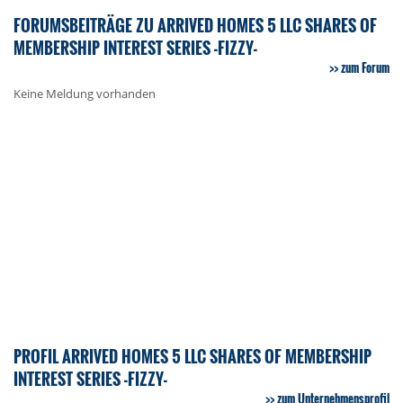
FORUMSBEITRÄGE ZU ARRIVED HOMES 5 LLC SHARES OF
MEMBERSHIP INTEREST SERIES -FIZZY-
zum Forum
Keine Meldung vorhanden
PROFIL ARRIVED HOMES 5 LLC SHARES OF MEMBERSHIP
INTEREST SERIES -FIZZY-
zum Unternehmensprofil