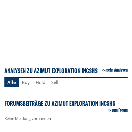
ANALYSEN ZU AZIMUT EXPLORATION INCSHS
mehr Analysen
Alle
Buy
Hold
Sell
FORUMSBEITRÄGE ZU AZIMUT EXPLORATION INCSHS
zum Forum
Keine Meldung vorhanden