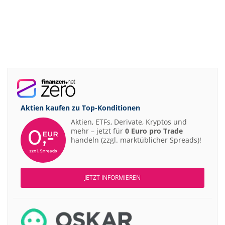
Aktien kaufen zu
Top-Konditionen
Aktien, ETFs, Derivate, Kryptos und
mehr – jetzt für
0 Euro pro Trade
handeln (zzgl. marktüblicher Spreads)!
JETZT INFORMIEREN