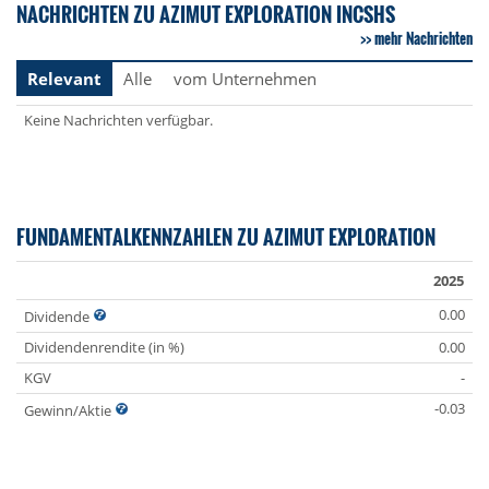
NACHRICHTEN ZU AZIMUT EXPLORATION INCSHS
mehr Nachrichten
Relevant
Alle
vom Unternehmen
Keine Nachrichten verfügbar.
FUNDAMENTALKENNZAHLEN ZU AZIMUT EXPLORATION
2025
0.00
Dividende
Dividendenrendite (in %)
0.00
KGV
-
-0.03
Gewinn/Aktie