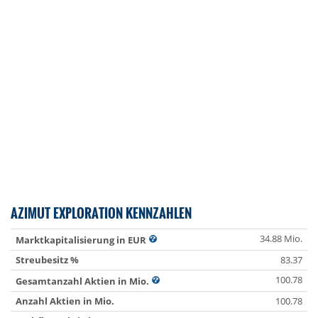
AZIMUT EXPLORATION KENNZAHLEN
34.88 Mio.
Marktkapitalisierung in EUR
Streubesitz %
83.37
100.78
Gesamtanzahl Aktien in Mio.
Anzahl Aktien in Mio.
100.78