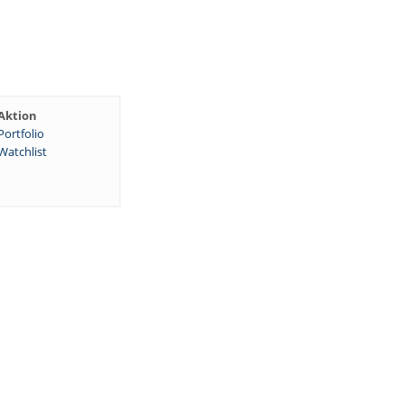
Aktion
Portfolio
Watchlist