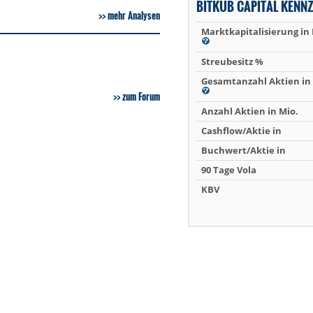
BITKUB CAPITAL KENN
mehr Analysen
Marktkapitalisierung in
Streubesitz %
Gesamtanzahl Aktien in 
zum Forum
Anzahl Aktien in Mio.
Cashflow/Aktie in
Buchwert/Aktie in
90 Tage Vola
KBV