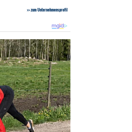
zum Unternehmensprofil