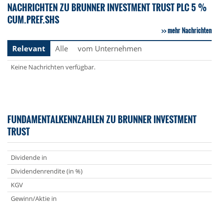
NACHRICHTEN ZU BRUNNER INVESTMENT TRUST PLC 5 %
CUM.PREF.SHS
mehr Nachrichten
Relevant
Alle
vom Unternehmen
Keine Nachrichten verfügbar.
FUNDAMENTALKENNZAHLEN ZU BRUNNER INVESTMENT
TRUST
Dividende in
Dividendenrendite (in %)
KGV
Gewinn/Aktie in