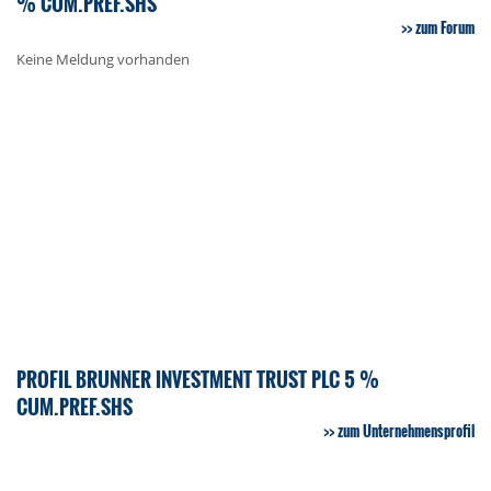
% CUM.PREF.SHS
zum Forum
Keine Meldung vorhanden
PROFIL BRUNNER INVESTMENT TRUST PLC 5 %
CUM.PREF.SHS
zum Unternehmensprofil