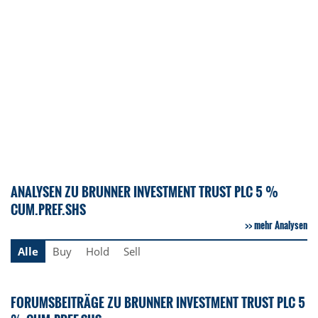
ANALYSEN ZU BRUNNER INVESTMENT TRUST PLC 5 %
CUM.PREF.SHS
mehr Analysen
Alle
Buy
Hold
Sell
FORUMSBEITRÄGE ZU BRUNNER INVESTMENT TRUST PLC 5