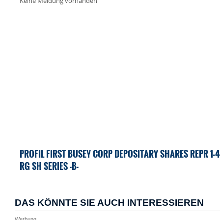
Keine Meldung vorhanden
PROFIL FIRST BUSEY CORP DEPOSITARY SHARES REPR 1-
RG SH SERIES -B-