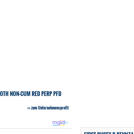
40TH NON-CUM RED PERP PFD
zum Unternehmensprofil