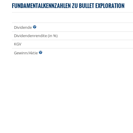
FUNDAMENTALKENNZAHLEN ZU BULLET EXPLORATION
Dividende
Dividendenrendite (in %)
KGV
Gewinn/Aktie