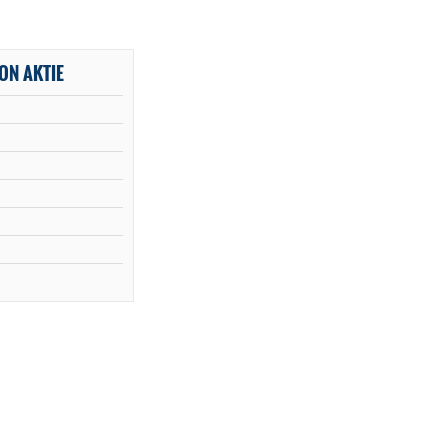
ON AKTIE