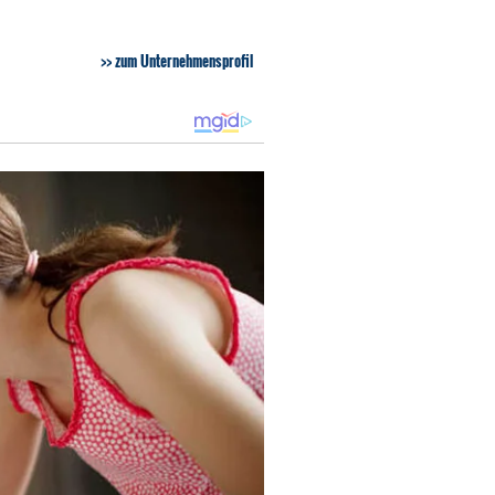
zum Unternehmensprofil