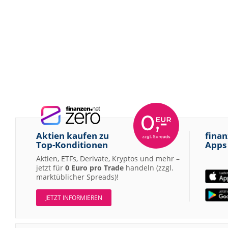
Aktien kaufen zu
finan
Top-Konditionen
Apps
Aktien, ETFs, Derivate, Kryptos und mehr –
jetzt für
0 Euro pro Trade
handeln (zzgl.
marktüblicher Spreads)!
JETZT INFORMIEREN