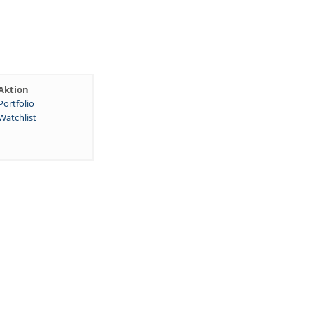
Aktion
Portfolio
Watchlist