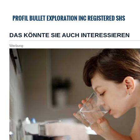
PROFIL BULLET EXPLORATION INC REGISTERED SHS