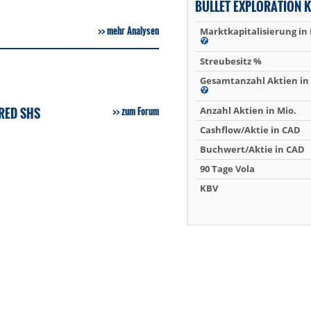
BULLET EXPLORATION 
mehr Analysen
Marktkapitalisierung in
Streubesitz %
Gesamtanzahl Aktien in 
RED SHS
zum Forum
Anzahl Aktien in Mio.
Cashflow/Aktie in CAD
Buchwert/Aktie in CAD
90 Tage Vola
KBV