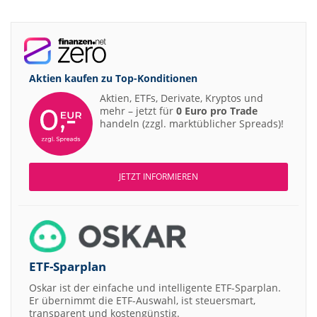
Aktien kaufen zu
Top-Konditionen
Aktien, ETFs, Derivate, Kryptos und
mehr – jetzt für
0 Euro pro Trade
handeln (zzgl. marktüblicher Spreads)!
JETZT INFORMIEREN
ETF-Sparplan
Oskar ist der einfache und intelligente ETF-Sparplan.
Er übernimmt die ETF-Auswahl, ist steuersmart,
transparent und kostengünstig.