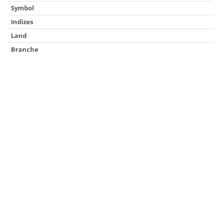
Symbol
Indizes
Land
Branche