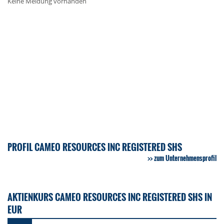
Keine Meldung vorhanden
PROFIL CAMEO RESOURCES INC REGISTERED SHS
zum Unternehmensprofil
AKTIENKURS CAMEO RESOURCES INC REGISTERED SHS IN
EUR