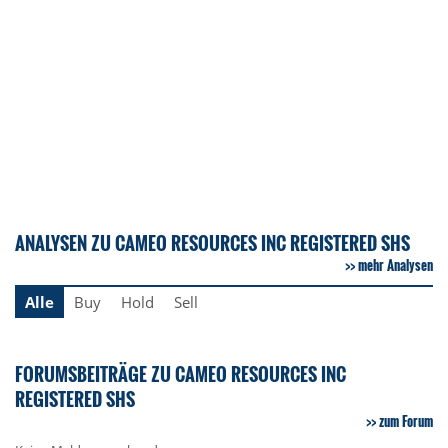
ANALYSEN ZU CAMEO RESOURCES INC REGISTERED SHS
mehr Analysen
Alle
Buy
Hold
Sell
FORUMSBEITRÄGE ZU CAMEO RESOURCES INC
REGISTERED SHS
zum Forum