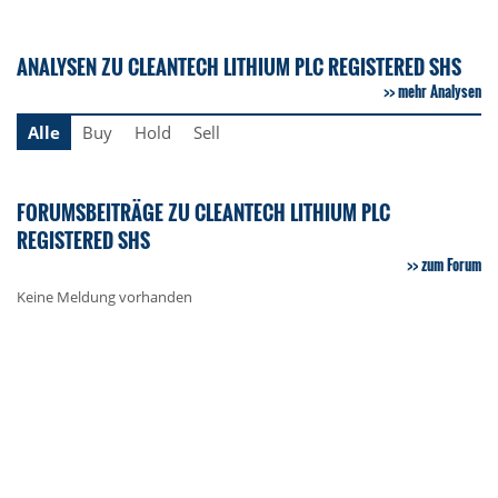
ANALYSEN ZU CLEANTECH LITHIUM PLC REGISTERED SHS
mehr Analysen
Alle
Buy
Hold
Sell
FORUMSBEITRÄGE ZU CLEANTECH LITHIUM PLC
REGISTERED SHS
zum Forum
Keine Meldung vorhanden