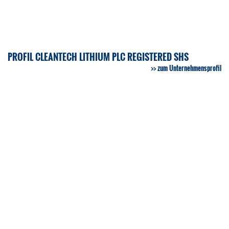
PROFIL CLEANTECH LITHIUM PLC REGISTERED SHS
zum Unternehmensprofil