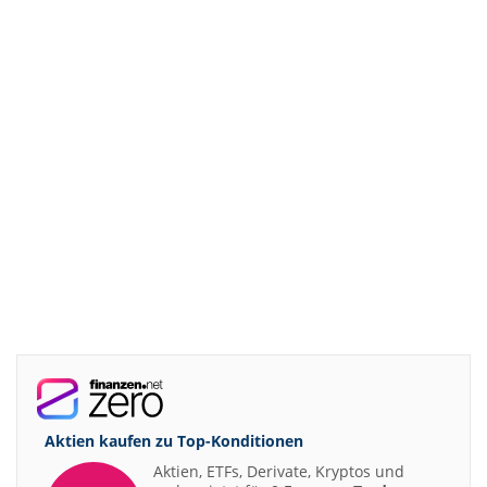
Aktien kaufen zu
Top-Konditionen
Aktien, ETFs, Derivate, Kryptos und