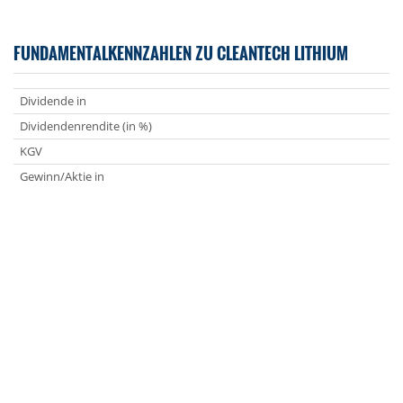
FUNDAMENTALKENNZAHLEN ZU CLEANTECH LITHIUM
Dividende in
Dividendenrendite (in %)
KGV
Gewinn/Aktie in