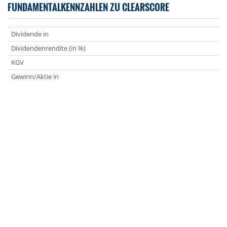
FUNDAMENTALKENNZAHLEN ZU CLEARSCORE
Dividende in
Dividendenrendite (in %)
KGV
Gewinn/Aktie in