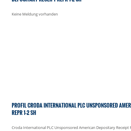
Keine Meldung vorhanden
PROFIL CRODA INTERNATIONAL PLC UNSPONSORED AMER
REPR 1-2 SH
Croda International PLC Unsponsored American Depositary Receipt R