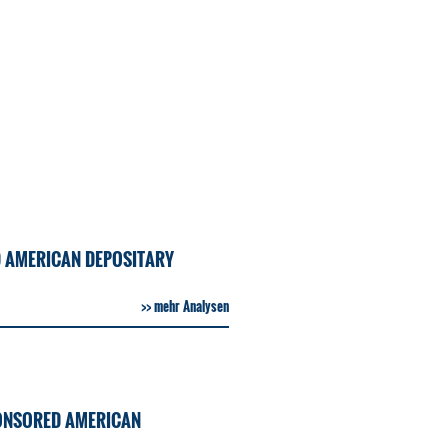
D AMERICAN DEPOSITARY
mehr Analysen
ONSORED AMERICAN