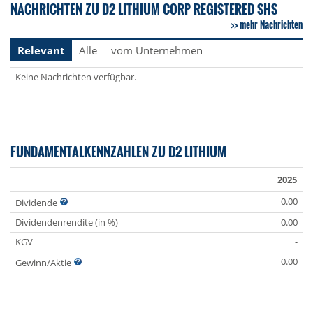
NACHRICHTEN ZU D2 LITHIUM CORP REGISTERED SHS
mehr Nachrichten
Relevant
Alle
vom Unternehmen
Keine Nachrichten verfügbar.
FUNDAMENTALKENNZAHLEN ZU D2 LITHIUM
2025
0.00
Dividende
Dividendenrendite (in %)
0.00
KGV
-
0.00
Gewinn/Aktie