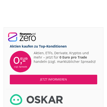
Aktien kaufen zu
Top-Konditionen
Aktien, ETFs, Derivate, Kryptos und
mehr – jetzt für
0 Euro pro Trade
handeln (zzgl. marktüblicher Spreads)!
JETZT INFORMIEREN