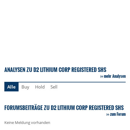
ANALYSEN ZU D2 LITHIUM CORP REGISTERED SHS
mehr Analysen
Alle
Buy
Hold
Sell
FORUMSBEITRÄGE ZU D2 LITHIUM CORP REGISTERED SHS
zum Forum
Keine Meldung vorhanden