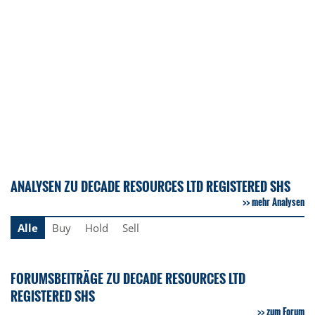
ANALYSEN ZU DECADE RESOURCES LTD REGISTERED SHS
mehr Analysen
Alle
Buy
Hold
Sell
FORUMSBEITRÄGE ZU DECADE RESOURCES LTD
REGISTERED SHS
zum Forum