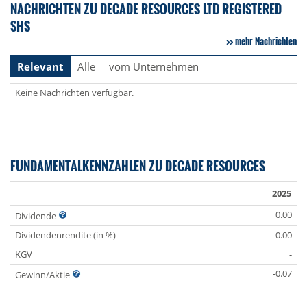
NACHRICHTEN ZU DECADE RESOURCES LTD REGISTERED
SHS
mehr Nachrichten
Relevant
Alle
vom Unternehmen
Keine Nachrichten verfügbar.
FUNDAMENTALKENNZAHLEN ZU DECADE RESOURCES
2025
0.00
Dividende
Dividendenrendite (in %)
0.00
KGV
-
-0.07
Gewinn/Aktie