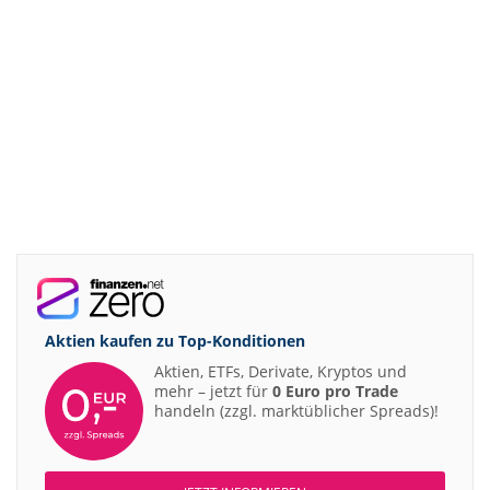
Aktien kaufen zu
Top-Konditionen
Aktien, ETFs, Derivate, Kryptos und
mehr – jetzt für
0 Euro pro Trade
handeln (zzgl. marktüblicher Spreads)!