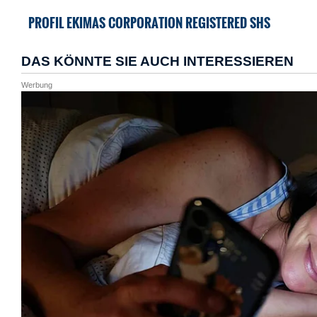
PROFIL EKIMAS CORPORATION REGISTERED SHS