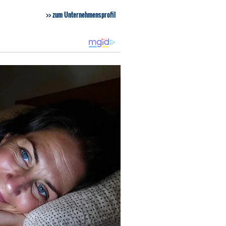
zum Unternehmensprofil