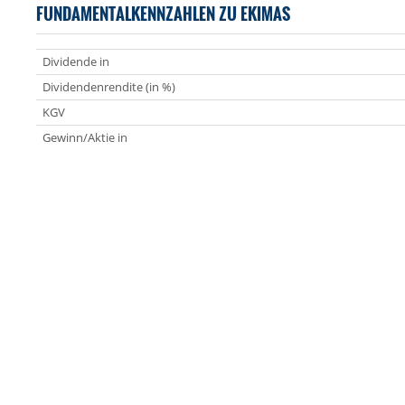
FUNDAMENTALKENNZAHLEN ZU EKIMAS
Dividende in
Dividendenrendite (in %)
KGV
Gewinn/Aktie in