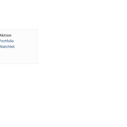
Aktion
Portfolio
Watchlist