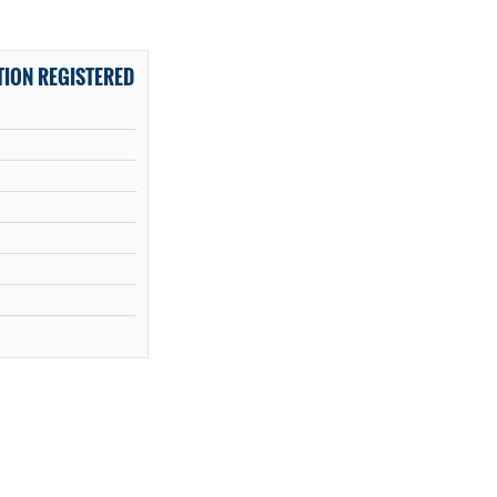
ION REGISTERED