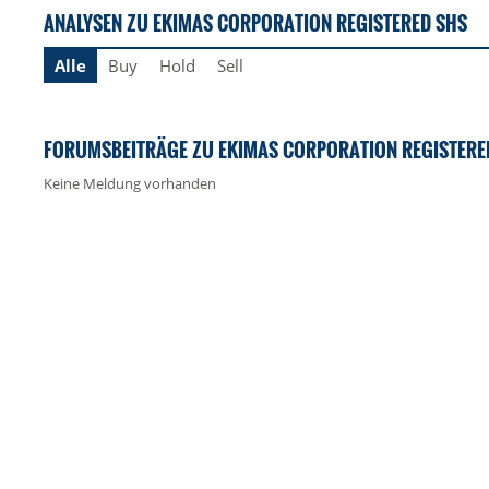
ANALYSEN ZU EKIMAS CORPORATION REGISTERED SHS
Alle
Buy
Hold
Sell
FORUMSBEITRÄGE ZU EKIMAS CORPORATION REGISTERE
Keine Meldung vorhanden