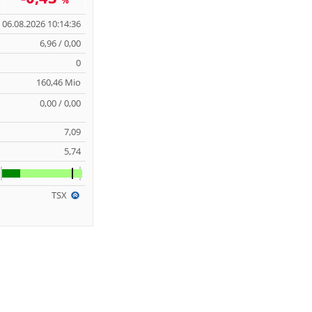
%
06.08.2026 10:14:36
6,96 / 0,00
0
160,46 Mio
0,00 / 0,00
7,09
5,74
TSX