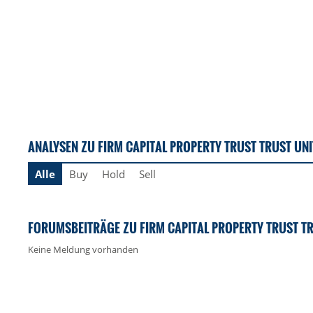
ANALYSEN ZU FIRM CAPITAL PROPERTY TRUST TRUST UNI
Alle
Buy
Hold
Sell
FORUMSBEITRÄGE ZU FIRM CAPITAL PROPERTY TRUST TR
Keine Meldung vorhanden