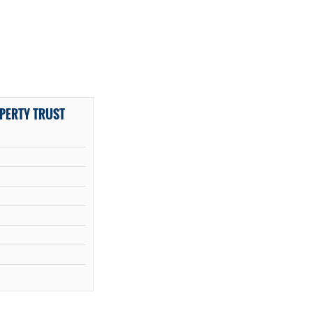
OPERTY TRUST