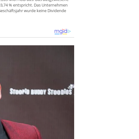
 93,74 % entspricht. Das Unternehmen
Geschäftsjahr wurde keine Dividende