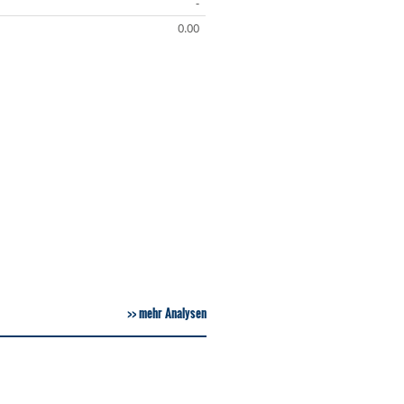
-
0.00
mehr Analysen