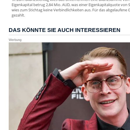
Eigenkapital betrug 2,84 Mio. AUD, was einer Eigenkapitalquote von
wies zum Stichtag keine Verbindlichkeiten aus. Für das abgelaufene 
gezahlt.