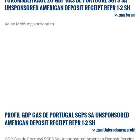
UNSPONSORED AMERICAN DEPOSIT RECEIPT REPR 1-2 SH
zum Forum
Keine Meldung vorhanden
PROFIL GDP GAS DE PORTUGAL SGPS SA UNSPONSORED
AMERICAN DEPOSIT RECEIPT REPR 1-2 SH
zum Unternehmensprofil
GDP Gas de Portugal SGPS SA Unsponsored American Deposit Receipt