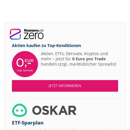
Aktien kaufen zu
Top-Konditionen
Aktien, ETFs, Derivate, Kryptos und
mehr – jetzt für
0 Euro pro Trade
handeln (zzgl. marktüblicher Spreads)!
JETZT INFORMIEREN
ETF-Sparplan