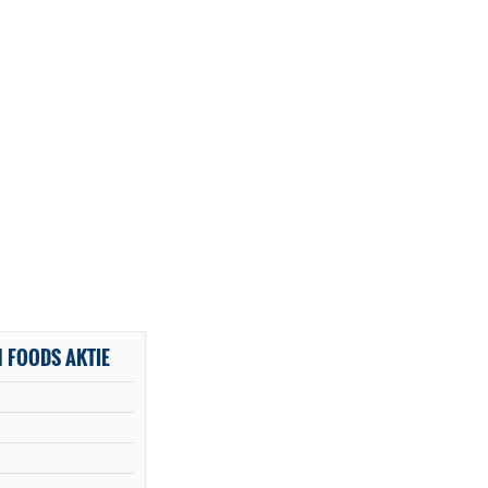
 FOODS AKTIE