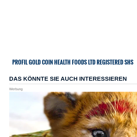
PROFIL GOLD COIN HEALTH FOODS LTD REGISTERED SHS