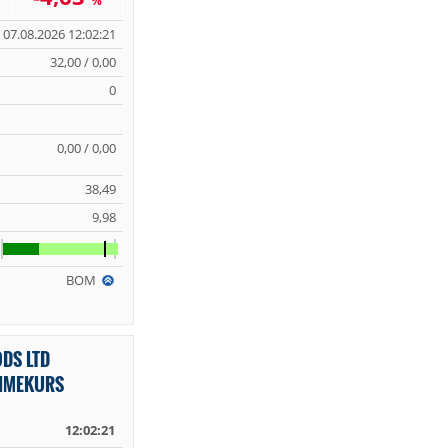
%
07.08.2026 12:02:21
32,00 / 0,00
0
0,00 / 0,00
38,49
9,98
BOM
DS LTD
TIMEKURS
12:02:21