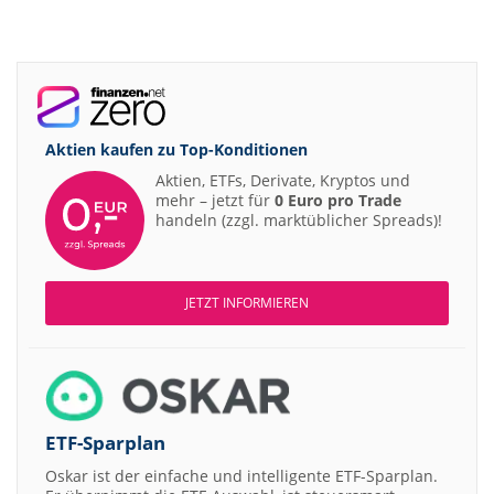
Aktien kaufen zu
Top-Konditionen
Aktien, ETFs, Derivate, Kryptos und
mehr – jetzt für
0 Euro pro Trade
handeln (zzgl. marktüblicher Spreads)!
JETZT INFORMIEREN
ETF-Sparplan
Oskar ist der einfache und intelligente ETF-Sparplan.