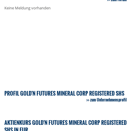
Keine Meldung vorhanden
PROFIL GOLD'N FUTURES MINERAL CORP REGISTERED SHS
zum Unternehmensprofil
AKTIENKURS GOLD'N FUTURES MINERAL CORP REGISTERED
SHS IN EUR