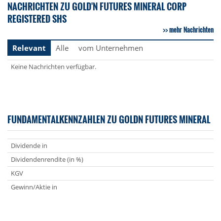
NACHRICHTEN ZU GOLD'N FUTURES MINERAL CORP
REGISTERED SHS
mehr Nachrichten
Relevant
Alle
vom Unternehmen
Keine Nachrichten verfügbar.
FUNDAMENTALKENNZAHLEN ZU GOLDN FUTURES MINERAL
Dividende in
Dividendenrendite (in %)
KGV
Gewinn/Aktie in