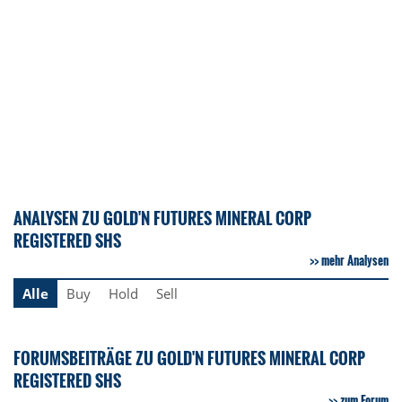
ANALYSEN ZU GOLD'N FUTURES MINERAL CORP
REGISTERED SHS
mehr Analysen
Alle
Buy
Hold
Sell
FORUMSBEITRÄGE ZU GOLD'N FUTURES MINERAL CORP
REGISTERED SHS
zum Forum