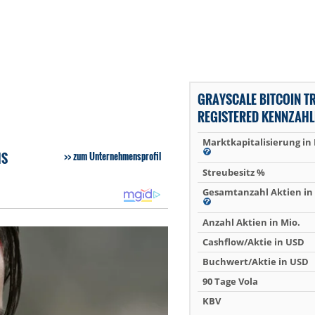
GRAYSCALE BITCOIN TR
REGISTERED KENNZAHL
Marktkapitalisierung in
HS
zum Unternehmensprofil
Streubesitz %
Gesamtanzahl Aktien in 
Anzahl Aktien in Mio.
Cashflow/Aktie in USD
Buchwert/Aktie in USD
90 Tage Vola
KBV