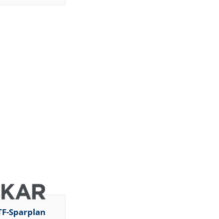
TF-Sparplan