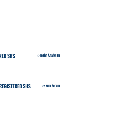
RED SHS
mehr Analysen
REGISTERED SHS
zum Forum