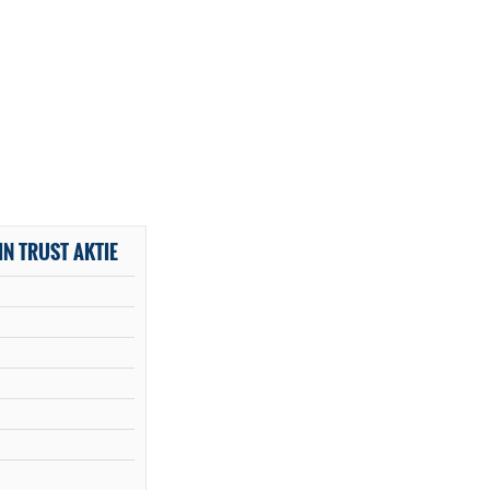
N TRUST AKTIE