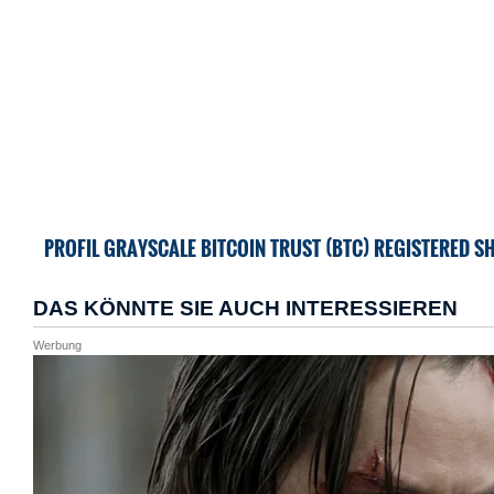
PROFIL GRAYSCALE BITCOIN TRUST (BTC) REGISTERED S