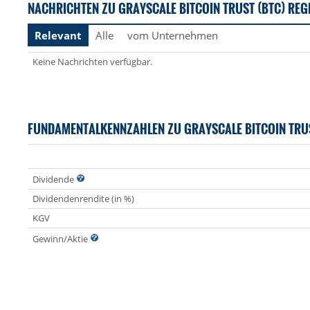
NACHRICHTEN ZU GRAYSCALE BITCOIN TRUST (BTC) REG
Relevant
Alle
vom Unternehmen
Keine Nachrichten verfügbar.
FUNDAMENTALKENNZAHLEN ZU GRAYSCALE BITCOIN TRUS
Dividende
Dividendenrendite (in %)
KGV
Gewinn/Aktie