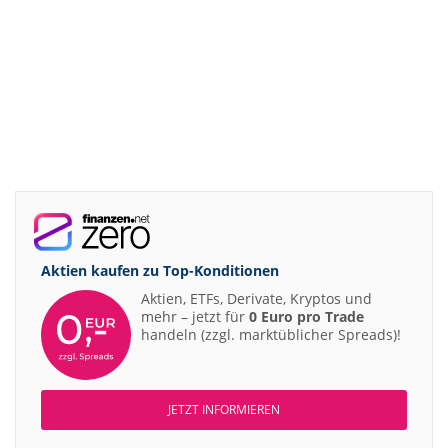
Aktien kaufen zu
Top-Konditionen
Aktien, ETFs, Derivate, Kryptos und
mehr – jetzt für
0 Euro pro Trade
handeln (zzgl. marktüblicher Spreads)!
JETZT INFORMIEREN