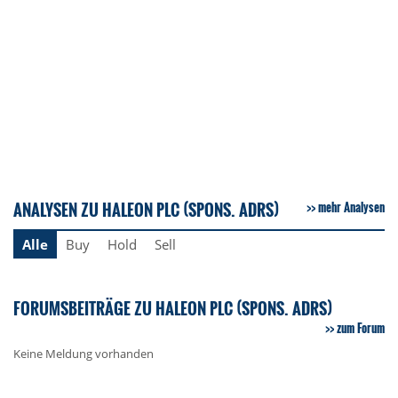
ANALYSEN ZU HALEON PLC (SPONS. ADRS)
mehr Analysen
Alle
Buy
Hold
Sell
FORUMSBEITRÄGE ZU HALEON PLC (SPONS. ADRS)
zum Forum
Keine Meldung vorhanden