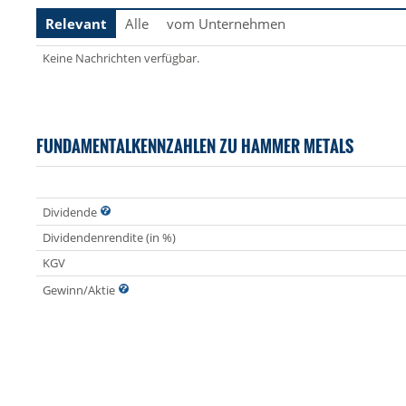
Relevant
Alle
vom Unternehmen
Keine Nachrichten verfügbar.
FUNDAMENTALKENNZAHLEN ZU HAMMER METALS
Dividende
Dividendenrendite (in %)
KGV
Gewinn/Aktie