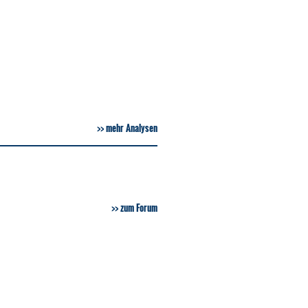
mehr Analysen
zum Forum